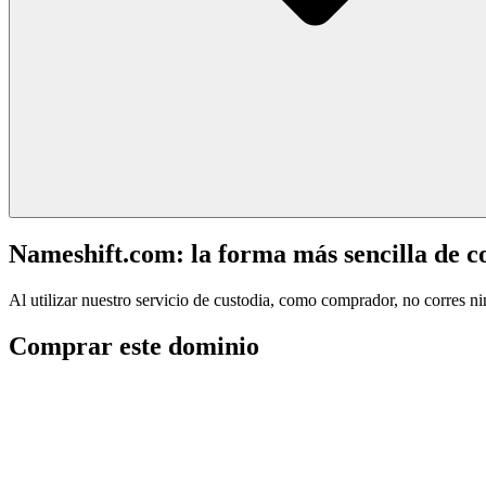
Nameshift.com: la forma más sencilla de 
Al utilizar nuestro servicio de custodia, como comprador, no corres n
Comprar este dominio