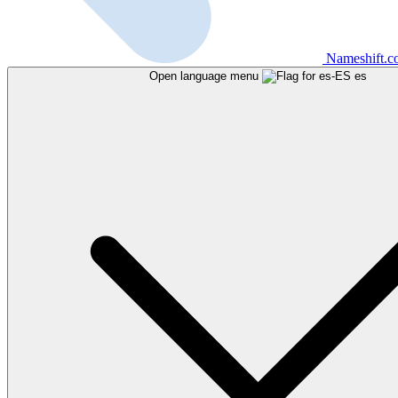
Nameshift.
Open language menu
es