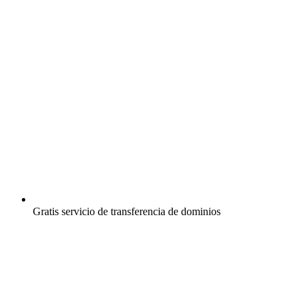
Gratis
servicio de transferencia de dominios