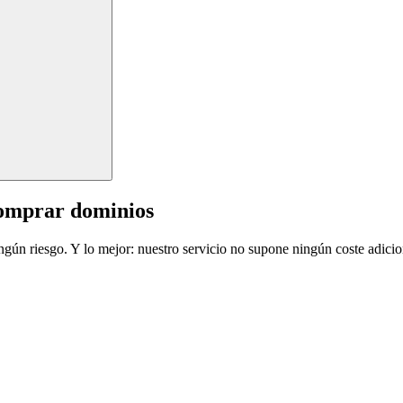
comprar dominios
ingún riesgo. Y lo mejor: nuestro servicio no supone ningún coste adicio