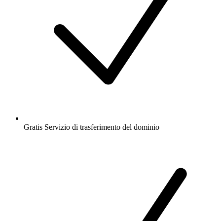
Gratis
Servizio di trasferimento del dominio