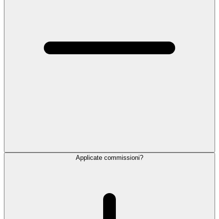
Applicate commissioni?