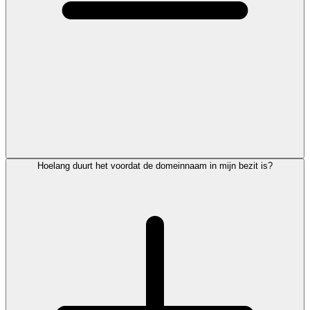
Hoelang duurt het voordat de domeinnaam in mijn bezit is?