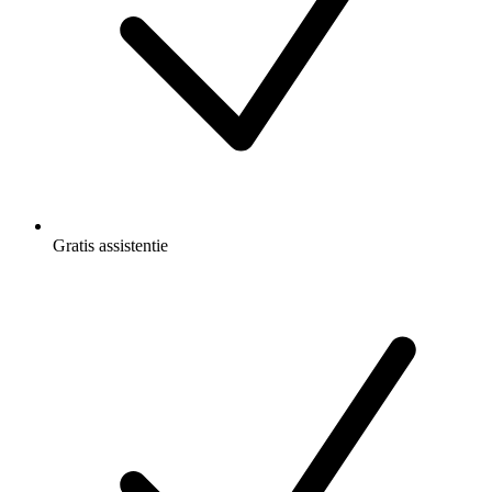
Gratis
assistentie