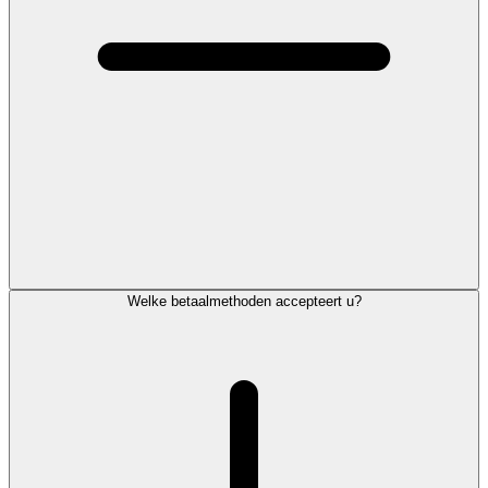
Welke betaalmethoden accepteert u?