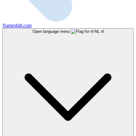
Nameshift.com
Open language menu
nl