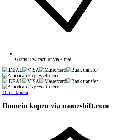
Gratis
Btw-factuur via e-mail
+ meer
+ meer
Direct kopen
Domein kopen via nameshift.com