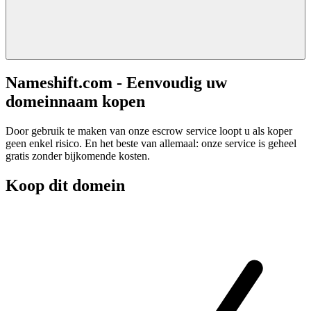
Nameshift.com - Eenvoudig uw
domeinnaam kopen
Door gebruik te maken van onze escrow service loopt u als koper
geen enkel risico. En het beste van allemaal: onze service is geheel
gratis zonder bijkomende kosten.
Koop dit domein