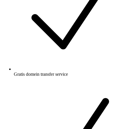
Gratis
domein transfer service