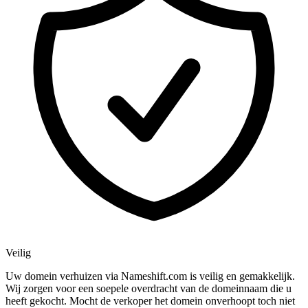
Veilig
Uw domein verhuizen via Nameshift.com is veilig en gemakkelijk.
Wij zorgen voor een soepele overdracht van de domeinnaam die u
heeft gekocht. Mocht de verkoper het domein onverhoopt toch niet