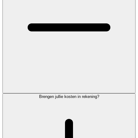
Brengen jullie kosten in rekening?