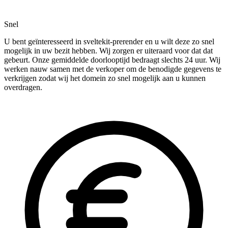
Snel
U bent geïnteresseerd in sveltekit-prerender en u wilt deze zo snel
mogelijk in uw bezit hebben. Wij zorgen er uiteraard voor dat dat
gebeurt. Onze gemiddelde doorlooptijd bedraagt slechts 24 uur. Wij
werken nauw samen met de verkoper om de benodigde gegevens te
verkrijgen zodat wij het domein zo snel mogelijk aan u kunnen
overdragen.