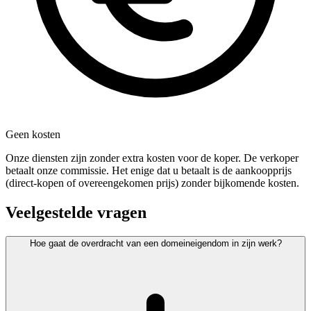
Geen kosten
Onze diensten zijn zonder extra kosten voor de koper. De verkoper
betaalt onze commissie. Het enige dat u betaalt is de aankoopprijs
(direct-kopen of overeengekomen prijs) zonder bijkomende kosten.
Veelgestelde vragen
Hoe gaat de overdracht van een domeineigendom in zijn werk?