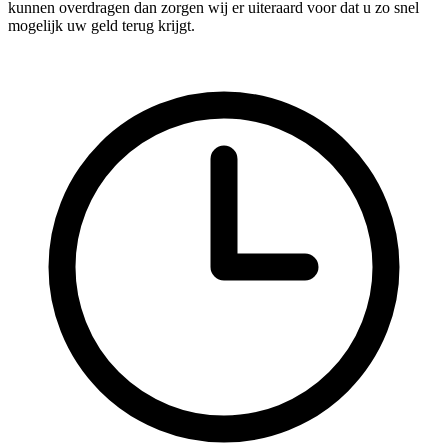
kunnen overdragen dan zorgen wij er uiteraard voor dat u zo snel
mogelijk uw geld terug krijgt.